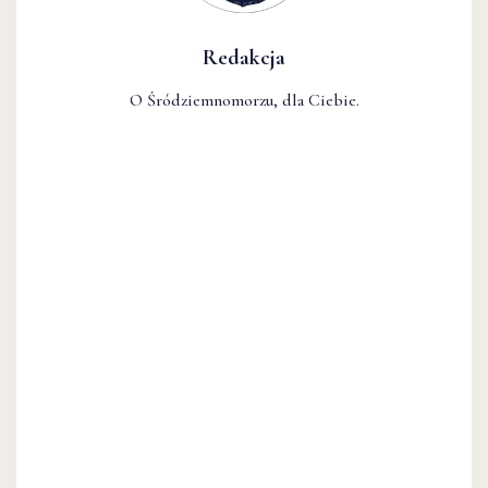
Redakcja
O Śródziemnomorzu, dla Ciebie.