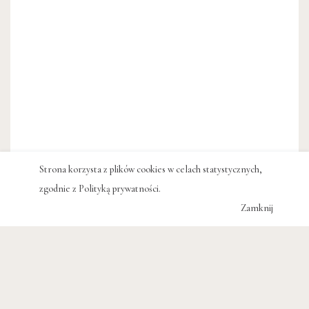
Strona korzysta z plików cookies w celach statystycznych,
zgodnie z
Polityką prywatności
.
Zamknij