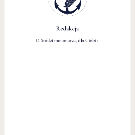
Redakcja
O Śródziemnomorzu, dla Ciebie.