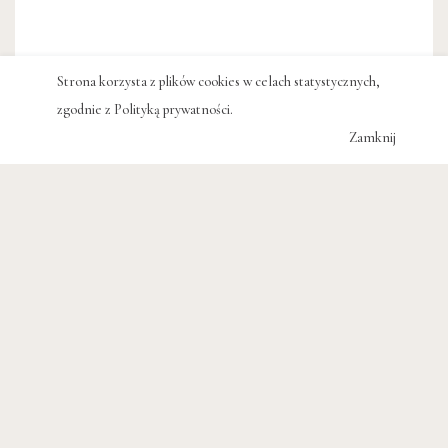
Strona korzysta z plików cookies w celach statystycznych,
zgodnie z
Polityką prywatności
.
Zamknij