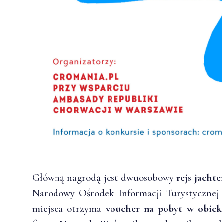
Główną nagrodą jest dwuosobowy
rejs jacht
Narodowy Ośrodek Informacji Turystycznej 
miejsca otrzyma
voucher na pobyt w obiek