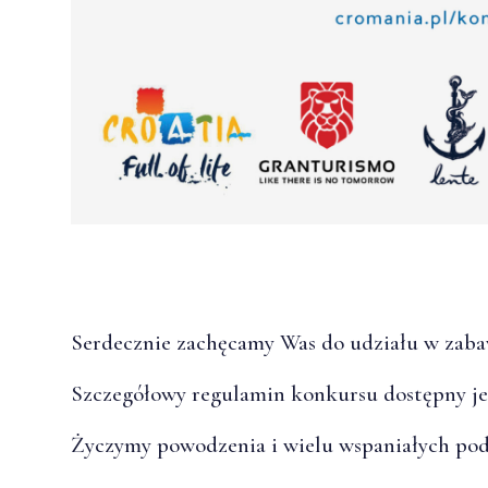
Serdecznie zachęcamy Was do udziału w zaba
Szczegółowy regulamin konkursu dostępny j
Życzymy powodzenia i wielu wspaniałych pod