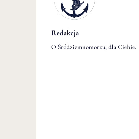
Redakcja
O Śródziemnomorzu, dla Ciebie.