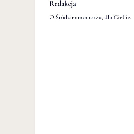
Redakcja
O Śródziemnomorzu, dla Ciebie.