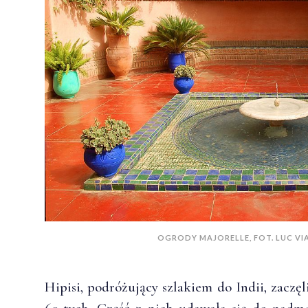
OGRODY MAJORELLE, FOT. LUC VIA
Hipisi, podróżujący szlakiem do Indii, zaczę