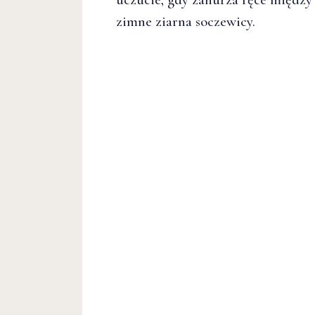
zimne ziarna soczewicy.