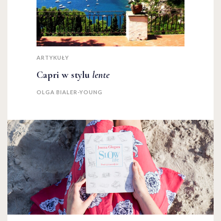
ARTYKUŁY
Capri w stylu
lente
OLGA BIALER-YOUNG