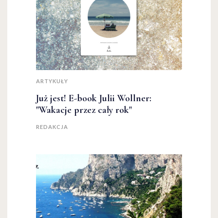
ARTYKUŁY
Już jest! E-book Julii Wollner:
"Wakacje przez cały rok"
REDAKCJA