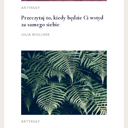
ARTYKUŁY
Przeczytaj to, kiedy będzie Ci wstyd
za samego siebie
JULIA WOLLNER
ARTYKUŁY