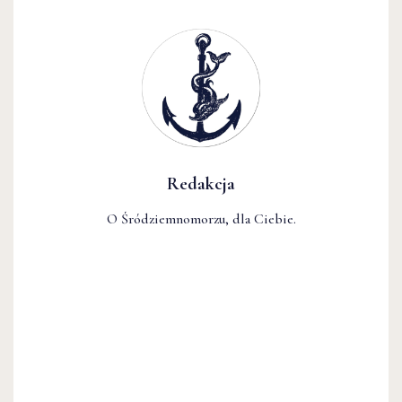
Redakcja
O Śródziemnomorzu, dla Ciebie.