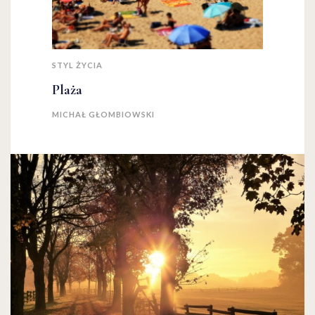
STYL ŻYCIA
Plaża
MICHAŁ GŁOMBIOWSKI