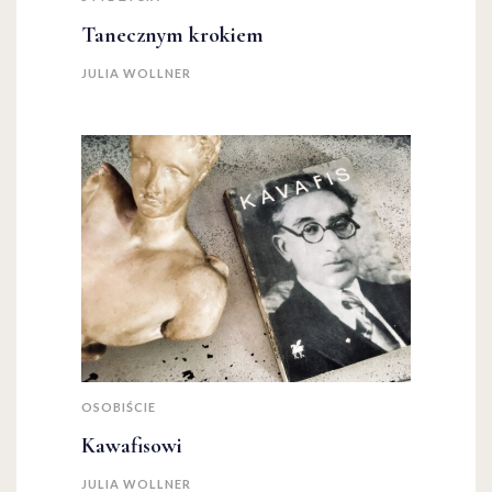
Tanecznym krokiem
JULIA WOLLNER
OSOBIŚCIE
Kawafisowi
JULIA WOLLNER