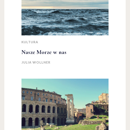
KULTURA
Nasze Morze w nas
JULIA WOLLNER