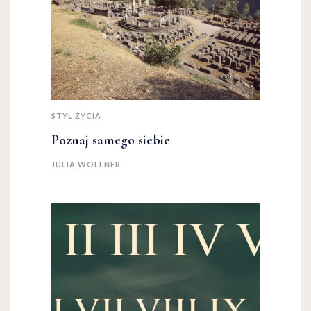
STYL ŻYCIA
Poznaj samego siebie
JULIA WOLLNER