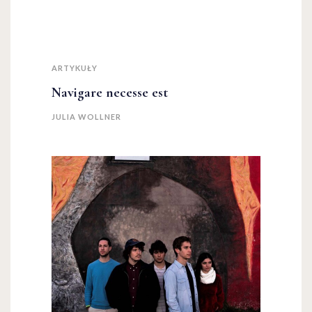
ARTYKUŁY
Navigare necesse est
JULIA WOLLNER