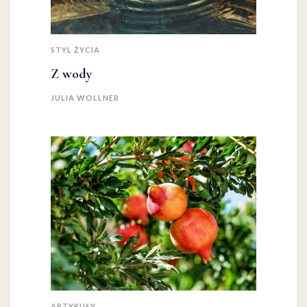
STYL ŻYCIA
Z wody
JULIA WOLLNER
ARTYKUŁY