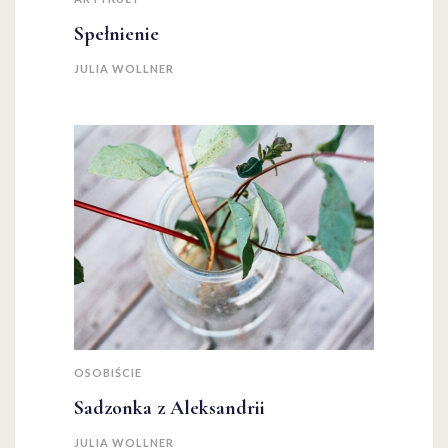
Spełnienie
JULIA WOLLNER
OSOBIŚCIE
Sadzonka z Aleksandrii
JULIA WOLLNER