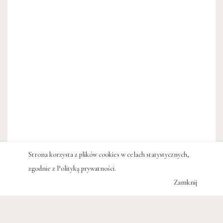
Strona korzysta z plików cookies w celach statystycznych,
zgodnie z
Polityką prywatności
.
Zamknij