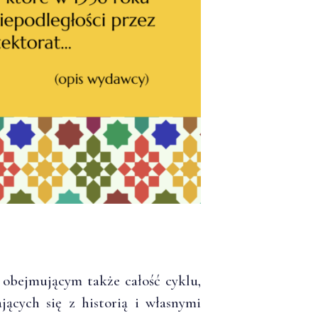
 obejmującym także całość cyklu,
ących się z historią i własnymi