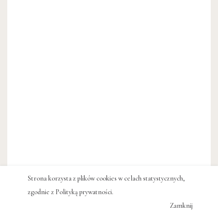
Strona korzysta z plików cookies w celach statystycznych,
zgodnie z
Polityką prywatności
.
Zamknij