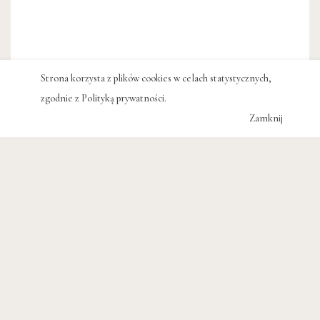
Strona korzysta z plików cookies w celach statystycznych,
zgodnie z
Polityką prywatności
.
Zamknij