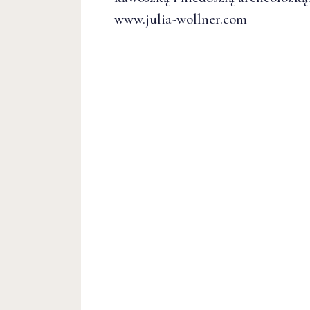
www.julia-wollner.com