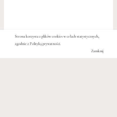
Strona korzysta z plików cookies w celach statystycznych,
zgodnie z
Polityką prywatności
.
Zamknij