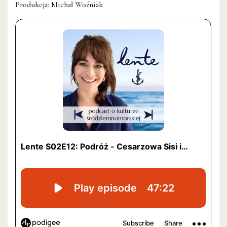
Produkcja: Michał Woźniak