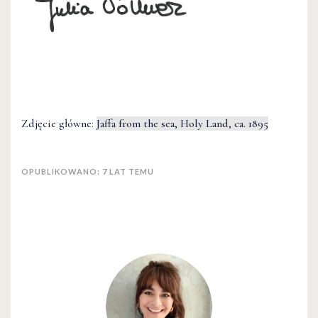
Zdjęcie główne:
Jaffa from the sea, Holy Land, ca. 1895
OPUBLIKOWANO: 7 LAT TEMU