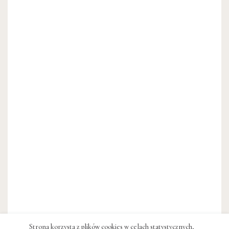
Strona korzysta z plików cookies w celach statystycznych,