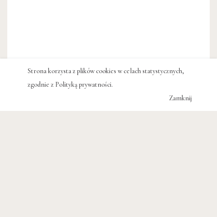
Strona korzysta z plików cookies w celach statystycznych,
zgodnie z
Polityką prywatności
.
Zamknij