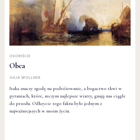
OSOBIŚCIE
Obca
JULIA WOLLNER
Itaka znaczy zgodę na podróżowanie, a bogactwo tkwi w
pytaniach, które, niczym najlepsze wiatry, gnają nas ciągle
do przodu. Odkrycie tego faktu było jednym z
najważniejszych w moim życiu.