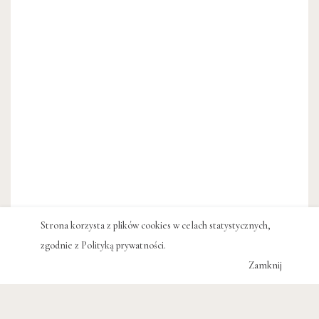
Strona korzysta z plików cookies w celach statystycznych,
zgodnie z
Polityką prywatności
.
Zamknij