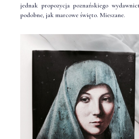
jednak propozycja poznańskiego wydawnic
podobne, jak marcowe święto. Mieszane.