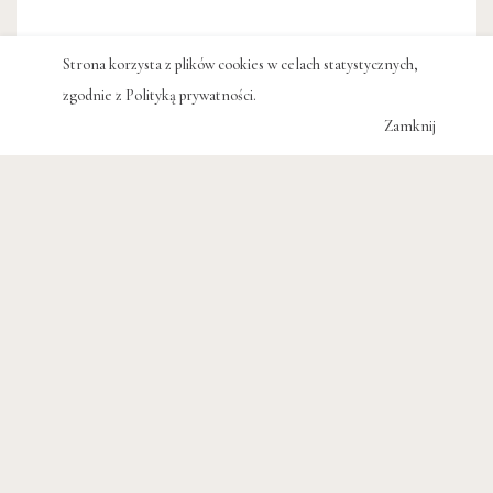
Strona korzysta z plików cookies w celach statystycznych,
zgodnie z
Polityką prywatności
.
Zamknij