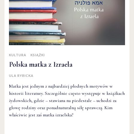
KULTURA
KSIĄŻKI
Polska matka z Izraela
ULA RYBICKA
Matka jest jednym z najbardziej płodnych motywów w
historii literatury. Szczególnie często występuje w książkach
żydowskich, gdzie – stawiana na piedestale – uchodzi za
głowę rodziny oraz ponadnaturalną siłę sprawczą. Kim
właściwie jest zaś matka izraelska?