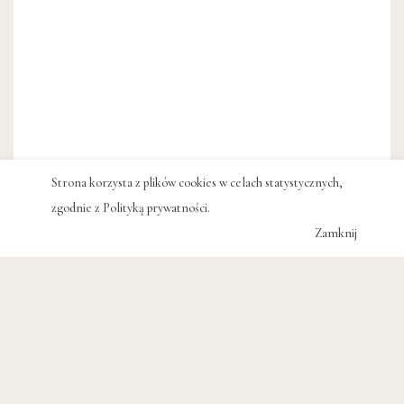
Strona korzysta z plików cookies w celach statystycznych,
zgodnie z
Polityką prywatności
.
Zamknij