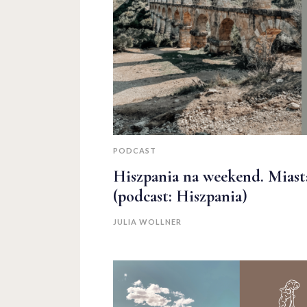
PODCAST
Hiszpania na weekend. Miast
(podcast: Hiszpania)
JULIA WOLLNER