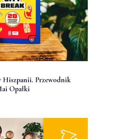
 Hiszpanii. Przewodnik
ai Opałki