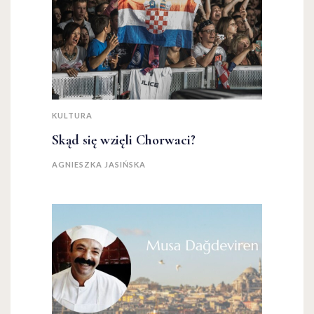
KULTURA
Skąd się wzięli Chorwaci?
AGNIESZKA JASIŃSKA