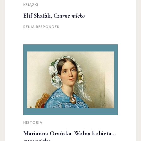
KSIĄŻKI
Elif Shafak,
Czarne mleko
RENIA RESPONDEK
HISTORIA
Marianna Orańska. Wolna kobieta...