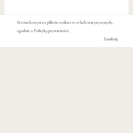
Strona korzysta z plików cookies w celach statystycznych,
zgodnie z
Polityką prywatności
.
Zamknij