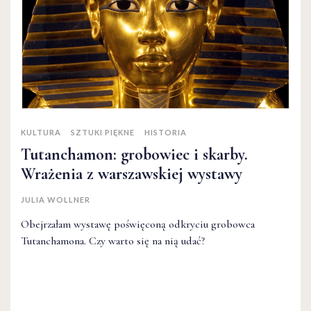
KULTURA
SZTUKI PIĘKNE
HISTORIA
Tutanchamon: grobowiec i skarby.
Wrażenia z warszawskiej wystawy
JULIA WOLLNER
Obejrzałam wystawę poświęconą odkryciu grobowca
Tutanchamona. Czy warto się na nią udać?