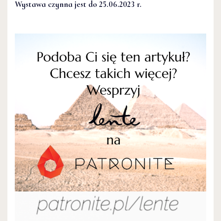
Wystawa czynna jest do 25.06.2023 r.