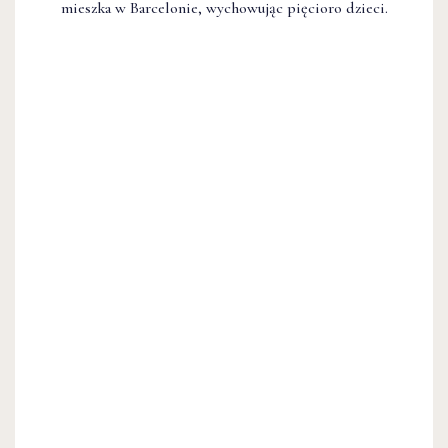
mieszka w Barcelonie, wychowując pięcioro dzieci.