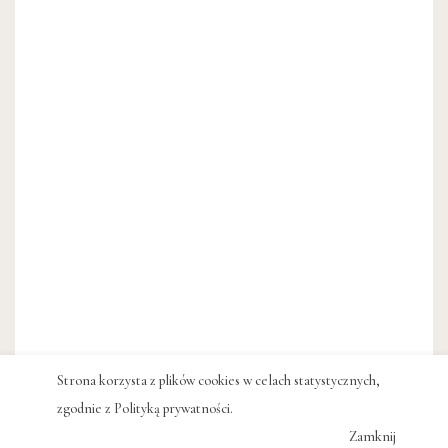
Strona korzysta z plików cookies w celach statystycznych,
zgodnie z
Polityką prywatności
.
Zamknij