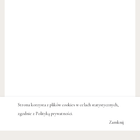
Strona korzysta z plików cookies w celach statystycznych,
zgodnie z
Polityką prywatności
.
Zamknij