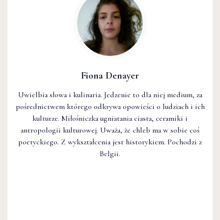
Fiona Denayer
Uwielbia słowa i kulinaria. Jedzenie to dla niej medium, za
pośrednictwem którego odkrywa opowieści o ludziach i ich
kulturze. Miłośniczka ugniatania ciasta, ceramiki i
antropologii kulturowej. Uważa, że chleb ma w sobie coś
poetyckiego. Z wykształcenia jest historykiem. Pochodzi z
Belgii.