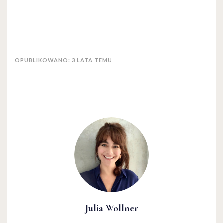
OPUBLIKOWANO: 3 LATA TEMU
Julia Wollner