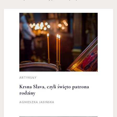
ARTYKUŁY
Krsna Slava, czyli święto patrona
rodziny
AGNIESZKA JASIŃSKA