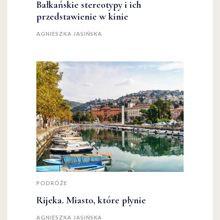
Bałkańskie stereotypy i ich
przedstawienie w kinie
AGNIESZKA JASIŃSKA
PODRÓŻE
Rijeka. Miasto, które płynie
AGNIESZKA JASIŃSKA