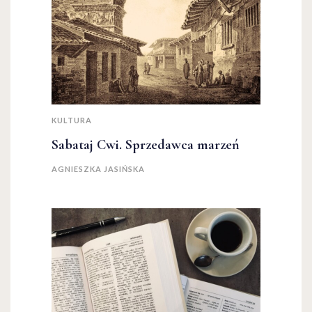
KULTURA
Sabataj Cwi. Sprzedawca marzeń
AGNIESZKA JASIŃSKA