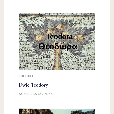
KULTURA
Dwie Teodory
AGNIESZKA JASIŃSKA