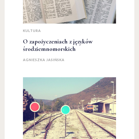
KULTURA
O zapożyczeniach z języków
środziemnomorskich
AGNIESZKA JASIŃSKA