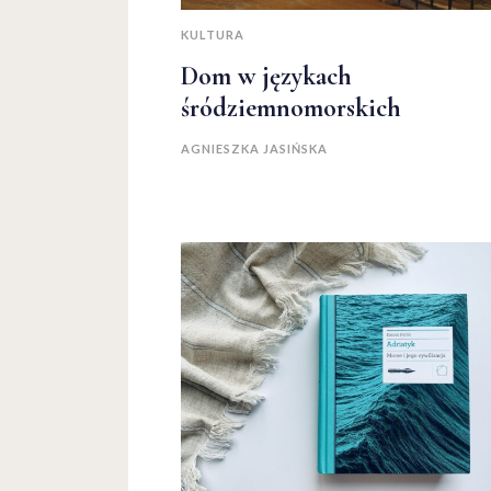
KULTURA
Dom w językach
śródziemnomorskich
AGNIESZKA JASIŃSKA