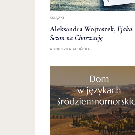
KSIĄŻKI
Aleksandra Wojtaszek,
Fjaka.
Sezon na Chorwację
AGNIESZKA JASIŃSKA