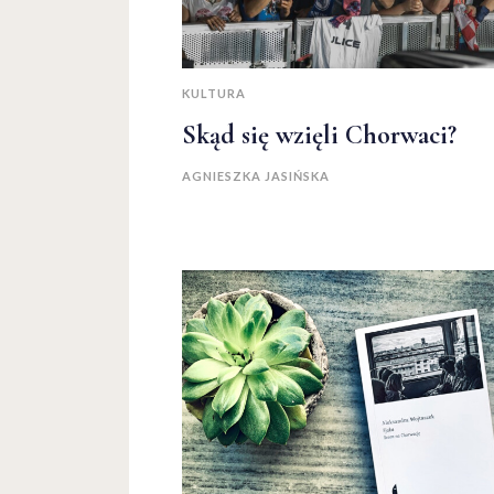
KULTURA
Skąd się wzięli Chorwaci?
AGNIESZKA JASIŃSKA