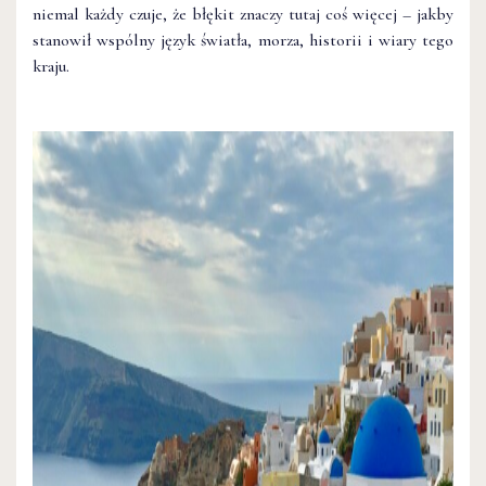
niemal każdy czuje, że błękit znaczy tutaj coś więcej – jakby
stanowił wspólny język światła, morza, historii i wiary tego
kraju.