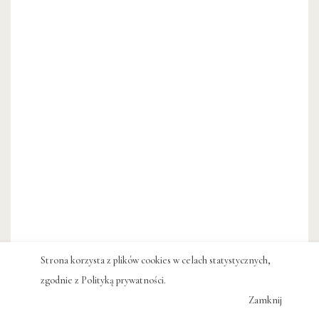
Strona korzysta z plików cookies w celach statystycznych,
zgodnie z
Polityką prywatności
.
Zamknij