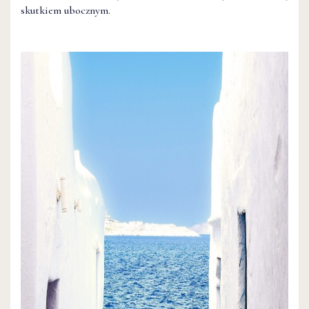
skutkiem ubocznym.