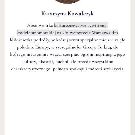
Katarzyna Kowalczyk
Absolwentka
kulturoznawstwa cywilizacji
śródziemnomorskiej na Uniwersytecie Warszawskim
.
Miłośniczka podróży, w której sercu specjalne miejsce zajęło
południe Europy, w szczególności Grecja. To kraj, do
którego nieustannie wraca, czerpiąc ogrom inspiracji z jego
kultury, historii, kuchni, ale przede wszystkim:
charakterystycznego, pełnego spokoju i radości stylu życia.