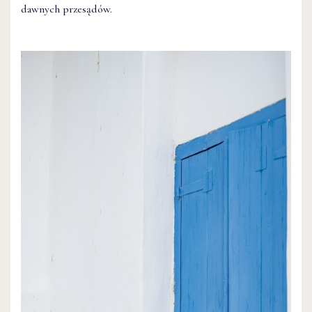
dawnych przesądów.