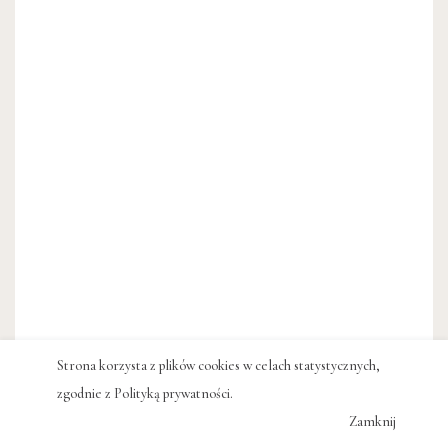
Strona korzysta z plików cookies w celach statystycznych,
zgodnie z
Polityką prywatności
.
Zamknij