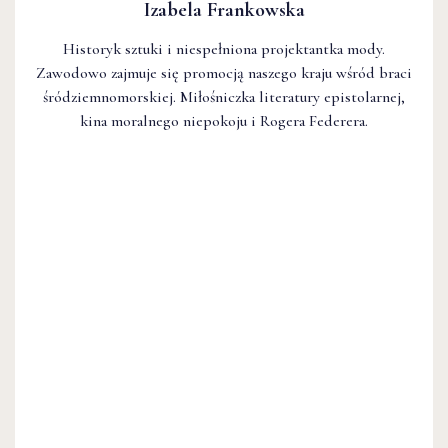
Izabela Frankowska
Historyk sztuki i niespełniona projektantka mody.
Zawodowo zajmuje się promocją naszego kraju wśród braci
śródziemnomorskiej. Miłośniczka literatury epistolarnej,
kina moralnego niepokoju i Rogera Federera.