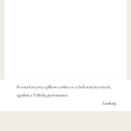
Strona korzysta z plików cookies w celach statystycznych,
zgodnie z
Polityką prywatności
.
Zamknij