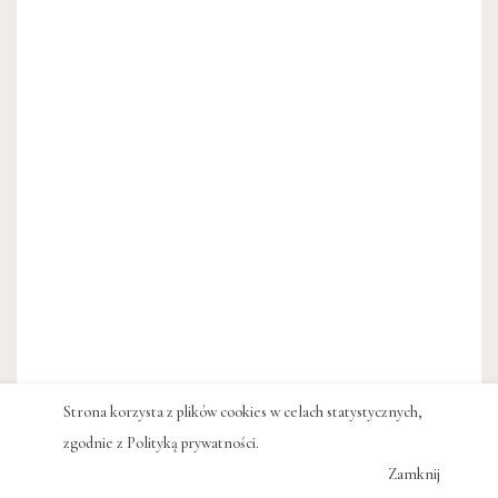
Strona korzysta z plików cookies w celach statystycznych,
zgodnie z
Polityką prywatności
.
Zamknij