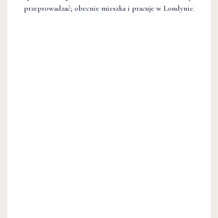
przeprowadzać; obecnie mieszka i pracuje w Londynie.