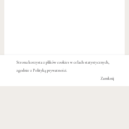
Strona korzysta z plików cookies w celach statystycznych,
zgodnie z
Polityką prywatności
.
Zamknij