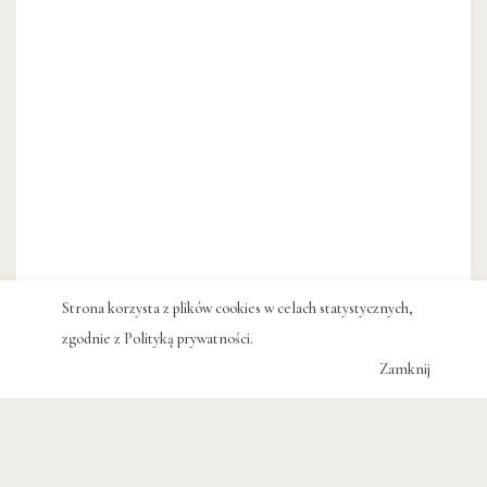
Strona korzysta z plików cookies w celach statystycznych,
zgodnie z
Polityką prywatności
.
Zamknij