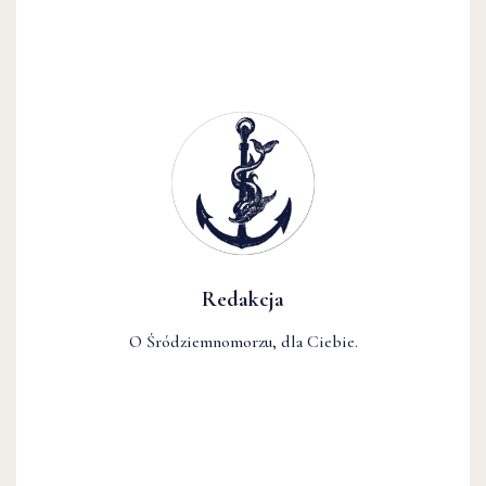
Redakcja
O Śródziemnomorzu, dla Ciebie.