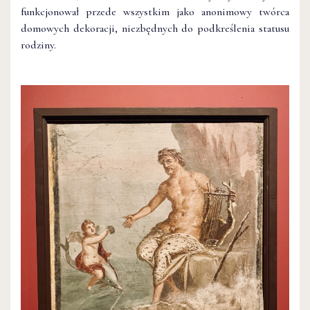
funkcjonował przede wszystkim jako anonimowy twórca
domowych dekoracji, niezbędnych do podkreślenia statusu
rodziny.