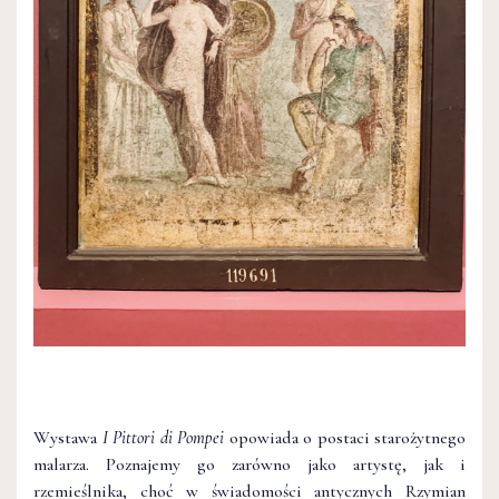
Wystawa
I Pittori di Pompei
opowiada o postaci starożytnego
malarza. Poznajemy go zarówno jako artystę, jak i
rzemieślnika, choć w świadomości antycznych Rzymian