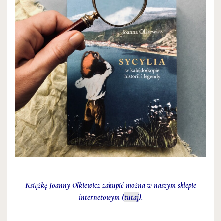
Książkę Joanny Olkiewicz zakupić można w naszym sklepie
internetowym (
tutaj
).