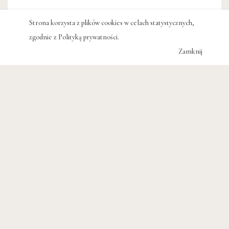
Strona korzysta z plików cookies w celach statystycznych,
zgodnie z
Polityką prywatności
.
Zamknij