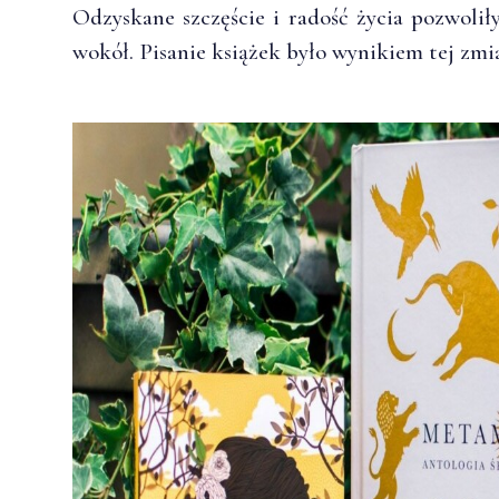
Odzyskane szczęście i radość życia pozwolił
wokół. Pisanie książek było wynikiem tej zmi