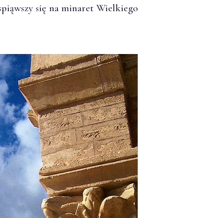
spiąwszy się na minaret Wielkiego