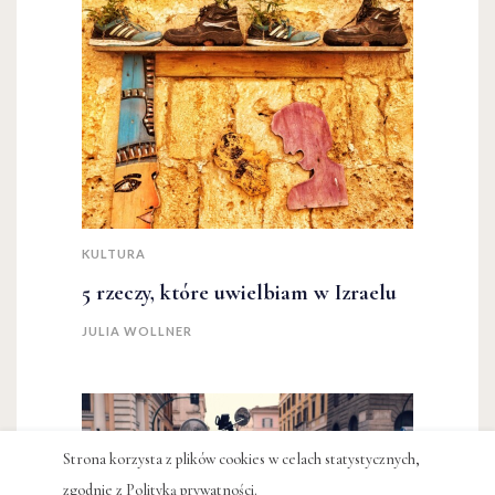
KULTURA
5 rzeczy, które uwielbiam w Izraelu
JULIA WOLLNER
Strona korzysta z plików cookies w celach statystycznych,
zgodnie z
Polityką prywatności
.