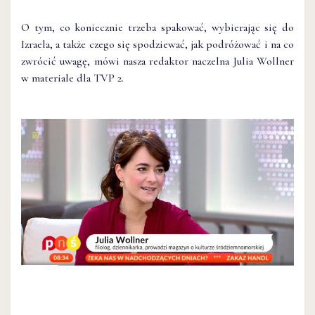
O tym, co koniecznie trzeba spakować, wybierając się do
Izraela, a także czego się spodziewać, jak podróżować i na co
zwrócić uwagę, mówi nasza redaktor naczelna Julia Wollner
w materiale dla TVP 2.