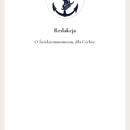
Redakcja
O Śródziemnomorzu, dla Ciebie.