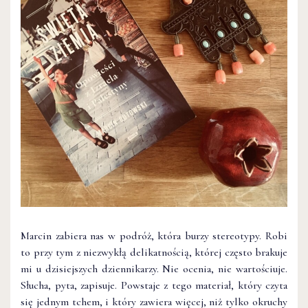
Marcin zabiera nas w podróż, która burzy stereotypy. Robi
to przy tym z niezwykłą delikatnością, której często brakuje
mi u dzisiejszych dziennikarzy. Nie ocenia, nie wartościuje.
Słucha, pyta, zapisuje. Powstaje z tego materiał, który czyta
się jednym tchem, i który zawiera więcej, niż tylko okruchy