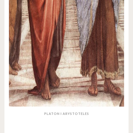
PLATON I ARYSTOTELES