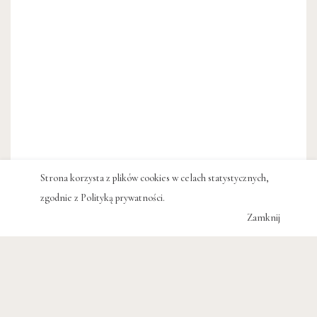
Strona korzysta z plików cookies w celach statystycznych,
zgodnie z
Polityką prywatności
.
Zamknij