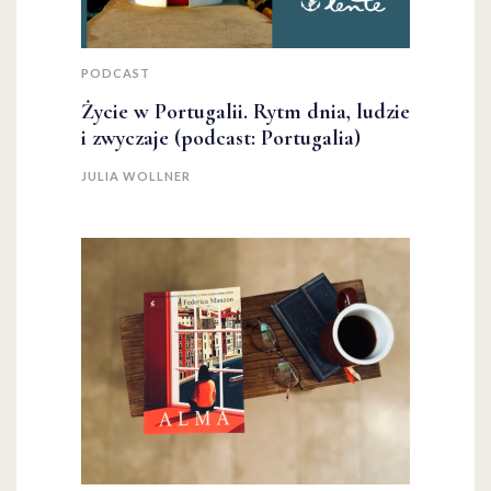
PODCAST
Życie w Portugalii. Rytm dnia, ludzie
i zwyczaje (podcast: Portugalia)
JULIA WOLLNER