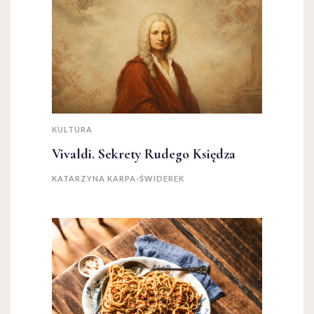
KULTURA
Vivaldi. Sekrety Rudego Księdza
KATARZYNA KARPA-ŚWIDEREK