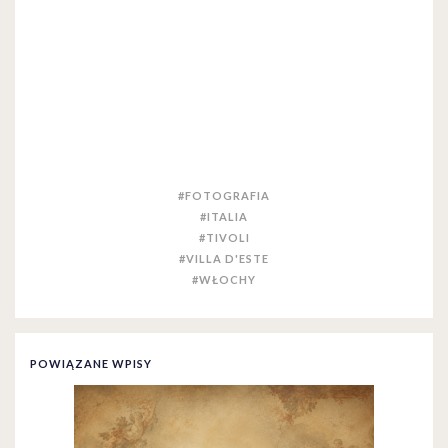
#FOTOGRAFIA
#ITALIA
#TIVOLI
#VILLA D'ESTE
#WŁOCHY
POWIĄZANE WPISY