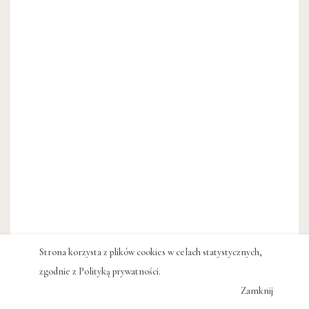
Strona korzysta z plików cookies w celach statystycznych,
zgodnie z
Polityką prywatności
.
Zamknij