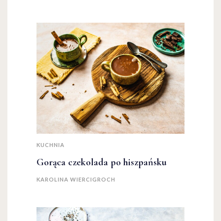
KUCHNIA
Gorąca czekolada po hiszpańsku
KAROLINA WIERCIGROCH