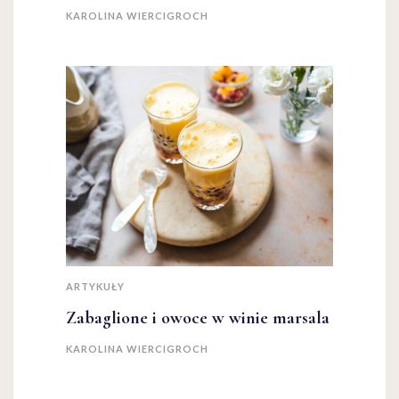
KAROLINA WIERCIGROCH
ARTYKUŁY
Zabaglione i owoce w winie marsala
KAROLINA WIERCIGROCH