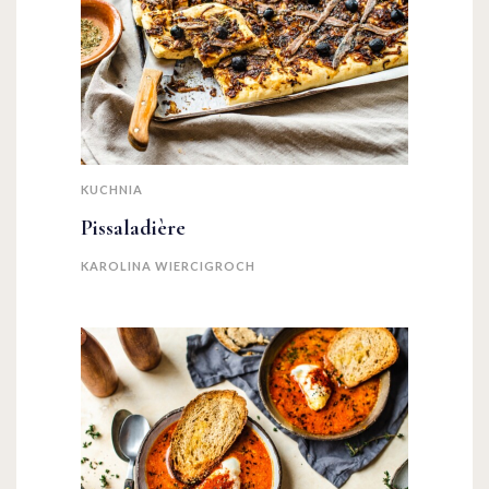
KUCHNIA
Pissaladière
KAROLINA WIERCIGROCH