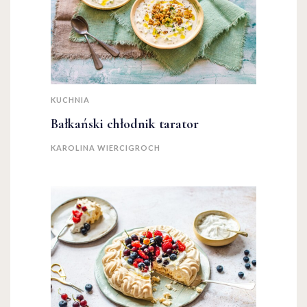
KUCHNIA
Bałkański chłodnik tarator
KAROLINA WIERCIGROCH