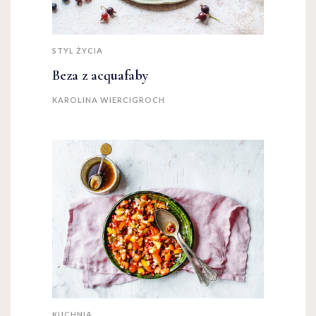
STYL ŻYCIA
Beza z acquafaby
KAROLINA WIERCIGROCH
KUCHNIA