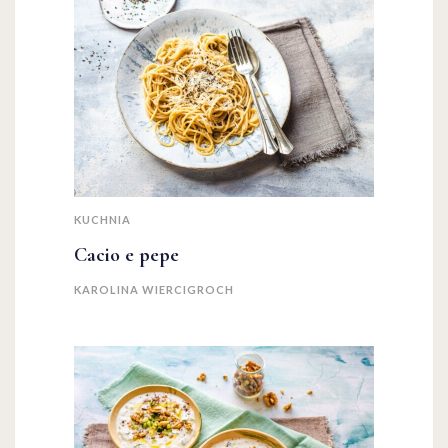
KUCHNIA
Cacio e pepe
KAROLINA WIERCIGROCH