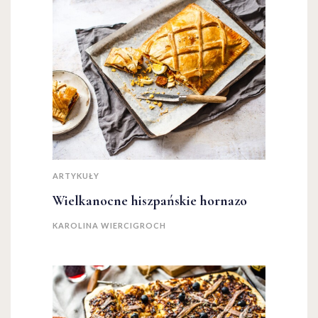
ARTYKUŁY
Wielkanocne hiszpańskie hornazo
KAROLINA WIERCIGROCH