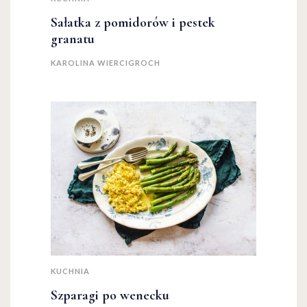
Sałatka z pomidorów i pestek
granatu
KAROLINA WIERCIGROCH
KUCHNIA
Szparagi po wenecku