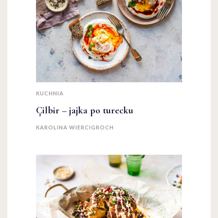
KUCHNIA
Çilbir – jajka po turecku
KAROLINA WIERCIGROCH