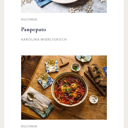
KUCHNIA
Panpepato
KAROLINA WIERCIGROCH
KUCHNIA