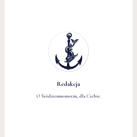
Redakcja
O Śródziemnomorzu, dla Ciebie.