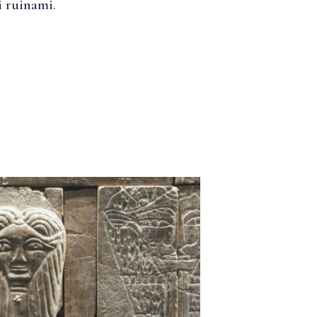
 ruinami.